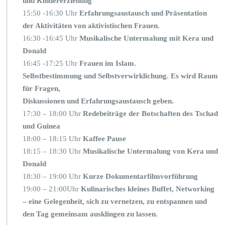
und Kindererziehung
15:50 -16:30 Uhr
Erfahrungsaustausch und Präsentation
der Aktivitäten von aktivistischen Frauen.
16:30 -16:45 Uhr
Musikalische Untermalung mit Kera und
Donald
16:45 -17:25 Uhr
Frauen im Islam.
Selbstbestimmung und Selbstverwirklichung. Es wird Raum
für Fragen,
Diskussionen und Erfahrungsaustausch geben.
17:30 – 18:00 Uhr
Redebeiträge der Botschaften des Tschad
und Guinea
18:00 – 18:15 Uhr
Kaffee Pause
18:15 – 18:30 Uhr
Musikalische Untermalung von Kera und
Donald
18:30 – 19:00 Uhr
Kurze Dokumentarfilmvorführung
19:00 – 21:00Uhr
Kulinarisches kleines Buffet, Networking
– eine Gelegenheit, sich zu vernetzen, zu entspannen und
den Tag gemeinsam ausklingen zu lassen.