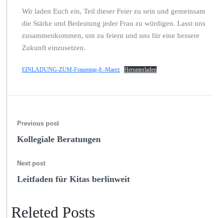
Wir laden Euch ein, Teil dieser Feier zu sein und gemeinsam
die Stärke und Bedeutung jeder Frau zu würdigen. Lasst uns
zusammenkommen, um zu feiern und uns für eine bessere
Zukunft einzusetzen.
EINLADUNG-ZUM-Frauentag-8.-Maerz
Herunterladen
Previous post
Kollegiale Beratungen
Next post
Leitfaden für Kitas berlinweit
Releted Posts