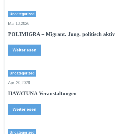
Uncategorized
Mai 13,2026
POLIMIGRA – Migrant. Jung. politisch aktiv
Weiterlesen
Uncategorized
Apr. 20,2026
HAYATUNA Veranstaltungen
Weiterlesen
Uncategorized