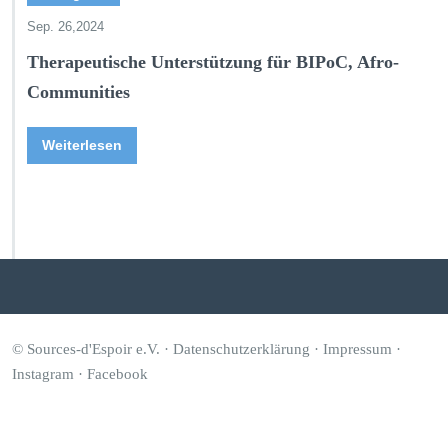
Sep. 26,2024
Therapeutische Unterstützung für BIPoC, Afro-
Communities
Weiterlesen
© Sources-d'Espoir e.V. ·
Datenschutzerklärung
·
Impressum
·
Instagram
·
Facebook