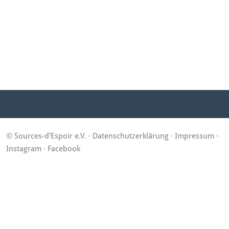
© Sources-d'Espoir e.V. ·
Datenschutzerklärung
·
Impressum
·
Instagram
·
Facebook