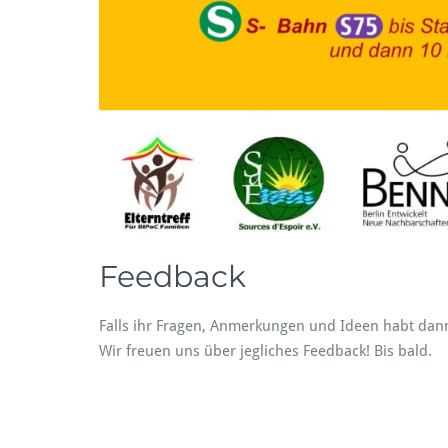
Feedback
Falls ihr Fragen, Anmerkungen und Ideen habt dann
Wir freuen uns über jegliches Feedback! Bis bald.