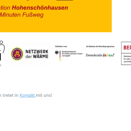
 tretet in
Kontakt
mit uns!