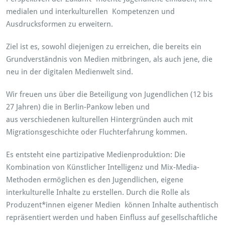
medialen und interkulturellen Kompetenzen und
Ausdrucksformen zu erweitern.
Ziel ist es, sowohl diejenigen zu erreichen, die bereits ein
Grundverständnis von Medien mitbringen, als auch jene, die
neu in der digitalen Medienwelt sind.
Wir freuen uns über die Beteiligung von Jugendlichen (12 bis
27 Jahren) die in Berlin-Pankow leben und
aus verschiedenen kulturellen Hintergründen auch mit
Migrationsgeschichte oder Fluchterfahrung kommen.
Es entsteht eine partizipative Medienproduktion: Die
Kombination von Künstlicher Intelligenz und Mix-Media-
Methoden ermöglichen es den Jugendlichen, eigene
interkulturelle Inhalte zu erstellen. Durch die Rolle als
Produzent*innen eigener Medien können Inhalte authentisch
repräsentiert werden und haben Einfluss auf gesellschaftliche