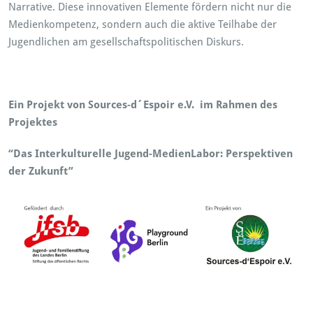
Narrative. Diese innovativen Elemente fördern nicht nur die
Medienkompetenz, sondern auch die aktive Teilhabe der
Jugendlichen am gesellschaftspolitischen Diskurs.
Ein Projekt von Sources-d´Espoir e.V. im Rahmen des
Projektes
“Das Interkulturelle Jugend-MedienLabor: Perspektiven
der Zukunft”