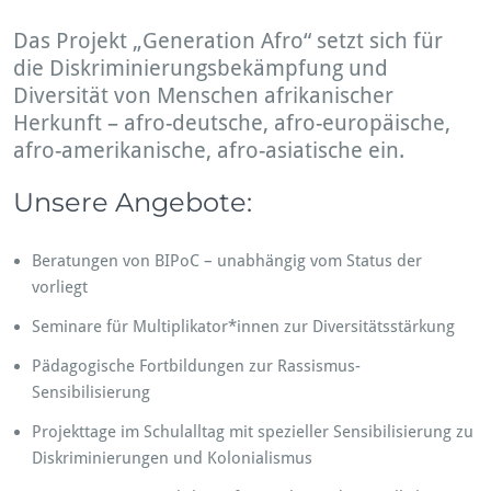
Das Projekt „Generation Afro“ setzt sich für
die Diskriminierungsbekämpfung und
Diversität von Menschen afrikanischer
Herkunft – afro-deutsche, afro-europäische,
afro-amerikanische, afro-asiatische ein.
Unsere Angebote:
Beratungen von BIPoC – unabhängig vom Status der
vorliegt
Seminare für Multiplikator*innen zur Diversitätsstärkung
Pädagogische Fortbildungen zur Rassismus-
Sensibilisierung
Projekttage im Schulalltag mit spezieller Sensibilisierung zu
Diskriminierungen und Kolonialismus