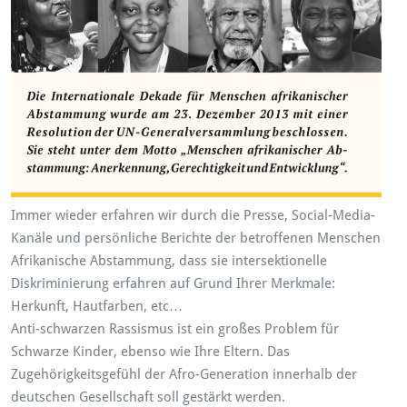
Immer wieder erfahren wir durch die Presse, Social-Media-
Kanäle und persönliche Berichte der betroffenen Menschen
Afrikanische Abstammung, dass sie intersektionelle
Diskriminierung erfahren auf Grund Ihrer Merkmale:
Herkunft, Hautfarben, etc…
Anti-schwarzen Rassismus ist ein großes Problem für
Schwarze Kinder, ebenso wie Ihre Eltern. Das
Zugehörigkeitsgefühl der Afro-Generation innerhalb der
deutschen Gesellschaft soll gestärkt werden.