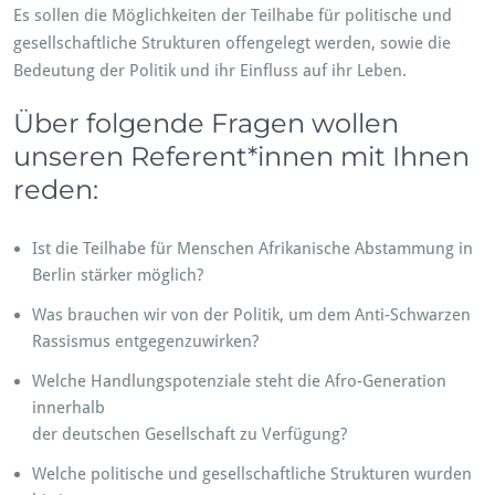
Es sollen die Möglichkeiten der Teilhabe für politische und
gesellschaftliche Strukturen offengelegt werden, sowie die
Bedeutung der Politik und ihr Einfluss auf ihr Leben.
Über folgende Fragen wollen
unseren Referent*innen mit Ihnen
reden:
Ist die Teilhabe für Menschen Afrikanische Abstammung in
Berlin stärker möglich?
Was brauchen wir von der Politik, um dem Anti-Schwarzen
Rassismus entgegenzuwirken?
Welche Handlungspotenziale steht die Afro-Generation
innerhalb
der deutschen Gesellschaft zu Verfügung?
Welche politische und gesellschaftliche Strukturen wurden