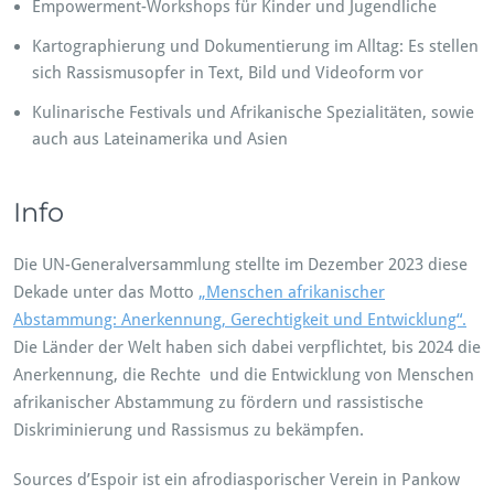
Empowerment-Workshops für Kinder und Jugendliche
Kartographierung und Dokumentierung im Alltag: Es stellen
sich Rassismusopfer in Text, Bild und Videoform vor
Kulinarische Festivals und Afrikanische Spezialitäten, sowie
auch aus Lateinamerika und Asien
Info
Die UN-Generalversammlung stellte im Dezember 2023 diese
Dekade unter das Motto
„Menschen afrikanischer
Abstammung: Anerkennung, Gerechtigkeit und Entwicklung“.
Die Länder der Welt haben sich dabei verpflichtet, bis 2024 die
Anerkennung, die Rechte und die Entwicklung von Menschen
afrikanischer Abstammung zu fördern und rassistische
Diskriminierung und Rassismus zu bekämpfen.
Sources d’Espoir ist ein afrodiasporischer Verein in Pankow