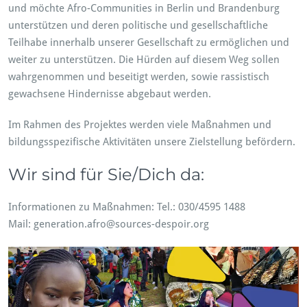
und möchte Afro-Communities in Berlin und Brandenburg
unterstützen und deren politische und gesellschaftliche
Teilhabe innerhalb unserer Gesellschaft zu ermöglichen und
weiter zu unterstützen. Die Hürden auf diesem Weg sollen
wahrgenommen und beseitigt werden, sowie rassistisch
gewachsene Hindernisse abgebaut werden.
Im Rahmen des Projektes werden viele Maßnahmen und
bildungsspezifische Aktivitäten unsere Zielstellung befördern.
Wir sind für Sie/Dich da:
Informationen zu Maßnahmen: Tel.: 030/4595 1488
Mail: generation.afro@sources-despoir.org