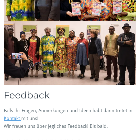
Feedback
Falls ihr Fragen, Anmerkungen und Ideen habt dann tretet in
Kontakt
mit uns!
Wir freuen uns über jegliches Feedback! Bis bald.