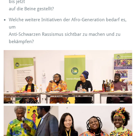
bis jetzt
auf die Beine gestellt?
Welche weitere Initiativen der Afro-Generation bedarf es,
um
Anti-Schwarzen Rassismus sichtbar zu machen und zu
bekämpfen?