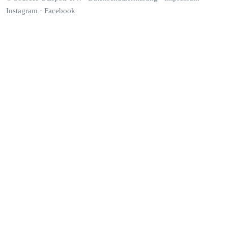
Instagram
·
Facebook