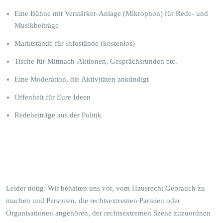
Eine Bühne mit Verstärker-Anlage (Mikrophon) für Rede- und
Musikbeiträge
Marktstände für Infostände (kostenlos)
Tische für Mitmach-Aktionen, Gesprächsrunden etc.
Eine Moderation, die Aktivitäten ankündigt
Offenheit für Eure Ideen
Redebeiträge aus der Politik
Leider nötig: Wir behalten uns vor, vom Hausrecht Gebrauch zu
machen und Personen, die rechtsextremen Parteien oder
Organisationen angehören, der rechtsextremen Szene zuzuordnen