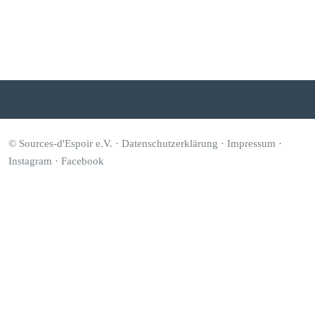
© Sources-d'Espoir e.V. ·
Datenschutzerklärung
·
Impressum
·
Instagram
·
Facebook