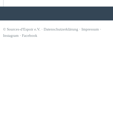
© Sources-d'Espoir e.V. ·
Datenschutzerklärung
·
Impressum
·
Instagram
·
Facebook