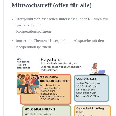
Mittwochstreff (offen für alle)
Treffpunkt von Menschen unterschiedlicher Kulturen zur
Vernetzung mit
Kooperationspartnern
immer mit Themenschwerpunkt in Absprache mit den
Kooperationspartnern